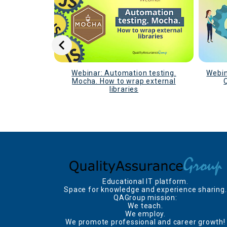
icroservices
Webinar: Automation testing.
Webin
Mocha. How to wrap external
libraries
Educational IT platform.
Space for knowledge and experience sharing.
QAGroup mission:
We teach.
We employ.
We promote professional and career growth!