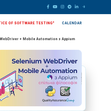
ICE OF SOFTWARE TESTING"
CALENDAR
 WebDriver + Mobile Automation з Appium