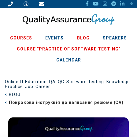
COURSES
EVENTS
BLOG
SPEAKERS
COURSE "PRACTICE OF SOFTWARE TESTING"
CALENDAR
Online IT Education. QA. QC. Software Testing. Knowledge.
Practice. Job. Career.
BLOG
Покрокова інструкція до написання резюме (CV)