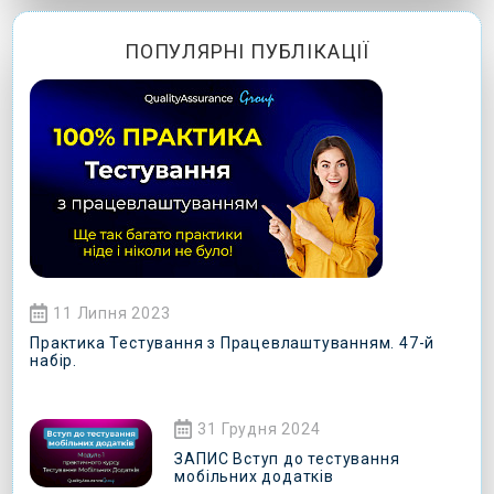
ПОПУЛЯРНІ ПУБЛІКАЦІЇ
11 Липня 2023
Практика Тестування з Працевлаштуванням. 47-й
набір.
31 Грудня 2024
ЗАПИС Вступ до тестування
мобільних додатків