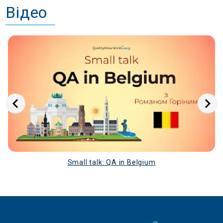
Відео
Small talk: QA in Belgium