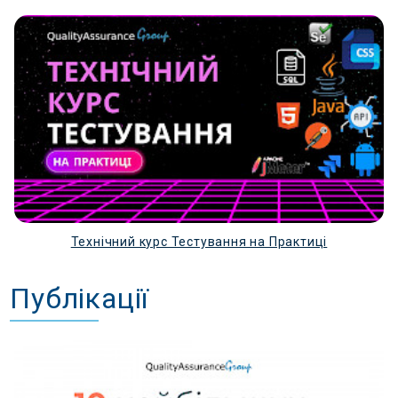
Технічний курс Тестування на Практиці
Публікації