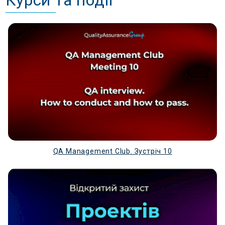
QA Management Club. Зустріч 10