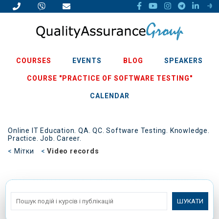
COURSES
EVENTS
BLOG
SPEAKERS
COURSE "PRACTICE OF SOFTWARE TESTING"
CALENDAR
Online IT Education. QA. QC. Software Testing. Knowledge.
Practice. Job. Career.
Мітки
Video records
ШУКАТИ