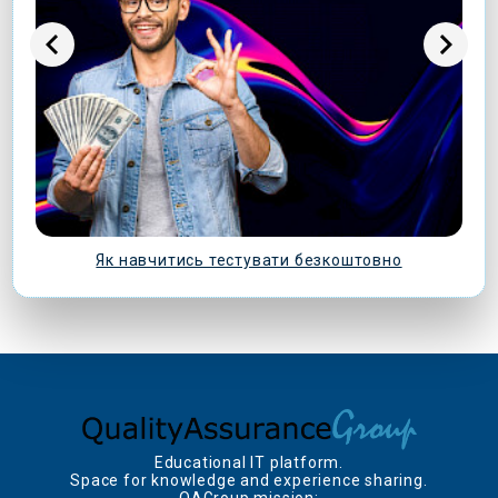
Як навчитись тестувати безкоштовно
Educational IT platform.
Space for knowledge and experience sharing.
QAGroup mission: