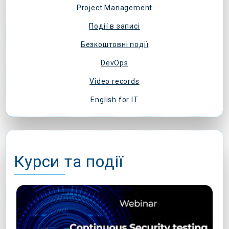
Project Management
Події в записі
Безкоштовні події
DevOps
Video records
English for IT
Курси та події