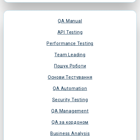
QA Manual
АРІ Testing
Performance Testing
Team Leading
Пошук Роботи
Основи Тестування
QA Automation
Security Testing
QA Management
QA за кордоном
Business Analysis