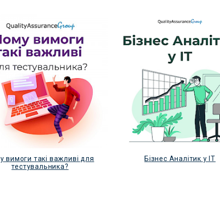
у вимоги такі важливі для
Бізнес Аналітик у IT
тестувальника?