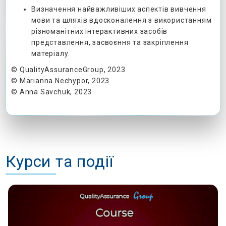
Визначення найважливіших аспектів вивчення
мови та шляхів вдосконалення з використанням
різноманітних інтерактивних засобів
представлення, засвоєння та закріплення
матеріалу.
© QualityAssuranceGroup, 2023
© Marianna Nechypor, 2023
© Anna Savchuk, 2023
Курси та події