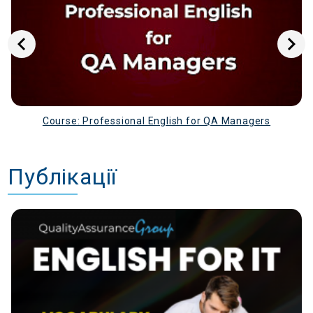
Course: Professional English for QA Managers
Публікації