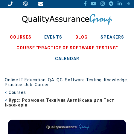
COURSES
EVENTS
BLOG
SPEAKERS
COURSE "PRACTICE OF SOFTWARE TESTING"
CALENDAR
Online IT Education. QA. QC. Software Testing. Knowledge.
Practice. Job. Career.
Courses
Курс: Розмовна Технічна Англійська для Тест
Інженерів