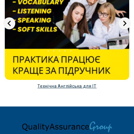
Технічна Англійська для ІТ