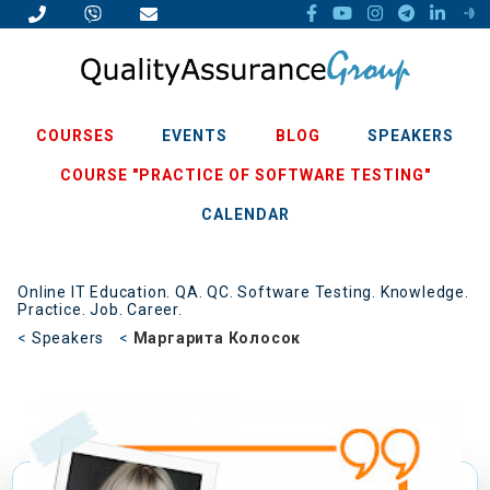
COURSES
EVENTS
BLOG
SPEAKERS
COURSE "PRACTICE OF SOFTWARE TESTING"
CALENDAR
Online IT Education. QA. QC. Software Testing. Knowledge.
Practice. Job. Career.
Speakers
Маргарита Колосок