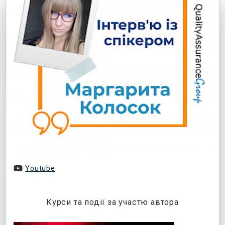
Youtube
Курси та події за участю автора