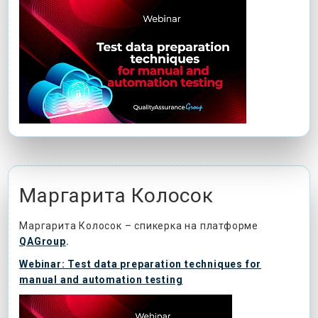
Маргарита Колосок
Маргарита Колосок – спикерка на платформе
QAGroup
.
Webinar: Test data preparation techniques for
manual and automation testing